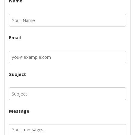
Name
Email
Subject
Message