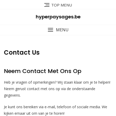
Skip
TOP MENU
to
content
hyperpaysages.be
MENU
Contact Us
Neem Contact Met Ons Op
Heb je vragen of opmerkingen? Wij staan klaar om je te helpen!
Neem gerust contact met ons op via de onderstaande
gegevens.
Je kunt ons bereiken via e-mail, telefoon of sociale media. We
kijken ernaar uit om van je te horen!