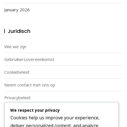
January 2026
Juridisch
Wie we zijn
Gebruikersovereenkomst
Cookiebeleid
Neem contact met ons op
Privacybeleid
We respect your privacy
Categorieën
Cookies help us improve your experience,
deliver personalized content, and analyze