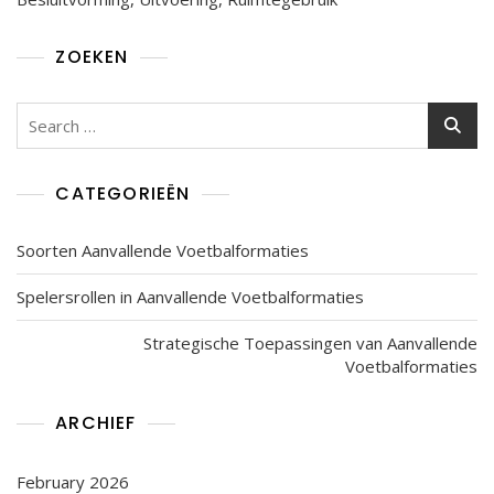
ZOEKEN
Search
for:
CATEGORIEËN
Soorten Aanvallende Voetbalformaties
Spelersrollen in Aanvallende Voetbalformaties
Strategische Toepassingen van Aanvallende
Voetbalformaties
ARCHIEF
February 2026