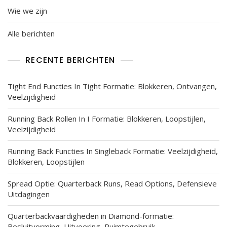
Wie we zijn
Alle berichten
RECENTE BERICHTEN
Tight End Functies In Tight Formatie: Blokkeren, Ontvangen,
Veelzijdigheid
Running Back Rollen In I Formatie: Blokkeren, Loopstijlen,
Veelzijdigheid
Running Back Functies In Singleback Formatie: Veelzijdigheid,
Blokkeren, Loopstijlen
Spread Optie: Quarterback Runs, Read Options, Defensieve
Uitdagingen
Quarterbackvaardigheden in Diamond-formatie:
Besluitvorming, Uitvoering, Ruimtegebruik