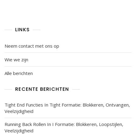
pagination
LINKS
Neem contact met ons op
Wie we zijn
Alle berichten
RECENTE BERICHTEN
Tight End Functies In Tight Formatie: Blokkeren, Ontvangen,
Veelzijdigheid
Running Back Rollen In I Formatie: Blokkeren, Loopstijlen,
Veelzijdigheid