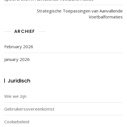
Strategische Toepassingen van Aanvallende
Voetbalformaties
ARCHIEF
February 2026
January 2026
Juridisch
Wie we zijn
Gebruikersovereenkomst
Cookiebeleid