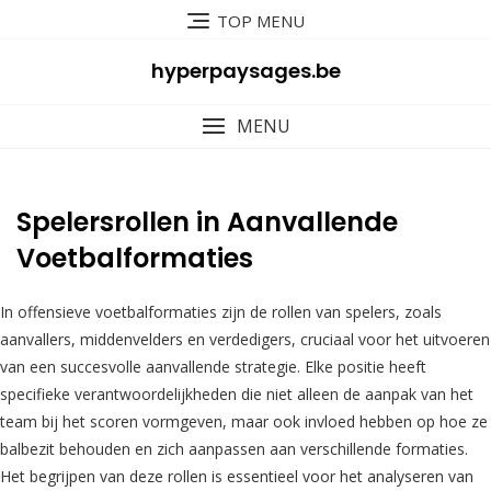
Skip
TOP MENU
to
content
hyperpaysages.be
MENU
Spelersrollen in Aanvallende
Voetbalformaties
In offensieve voetbalformaties zijn de rollen van spelers, zoals
aanvallers, middenvelders en verdedigers, cruciaal voor het uitvoeren
van een succesvolle aanvallende strategie. Elke positie heeft
specifieke verantwoordelijkheden die niet alleen de aanpak van het
team bij het scoren vormgeven, maar ook invloed hebben op hoe ze
balbezit behouden en zich aanpassen aan verschillende formaties.
Het begrijpen van deze rollen is essentieel voor het analyseren van