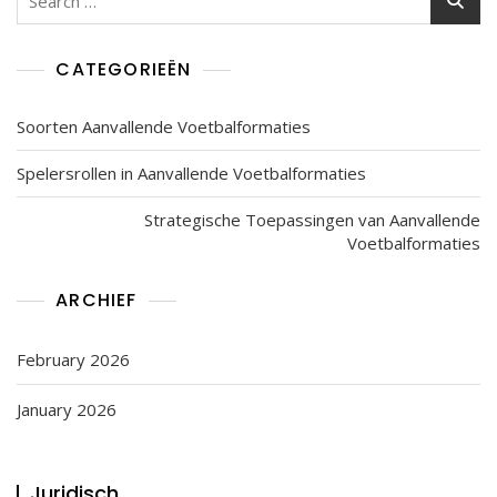
for:
CATEGORIEËN
Soorten Aanvallende Voetbalformaties
Spelersrollen in Aanvallende Voetbalformaties
Strategische Toepassingen van Aanvallende
Voetbalformaties
ARCHIEF
February 2026
January 2026
Juridisch