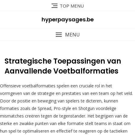
Skip
TOP MENU
to
content
hyperpaysages.be
MENU
Strategische Toepassingen van
Aanvallende Voetbalformaties
Offensieve voetbalformaties spelen een cruciale rol in het
vormgeven van de strategie en prestaties van een team op het veld.
Door de positie en beweging van spelers te dicteren, kunnen
formaties zoals de Spread, Pro-style en Shotgun voordelige
mismatches creëren tegen de tegenstander. Het begrijpen van de
sterke en zwakke punten van elke formatie stelt teams in staat om
hun spel te optimaliseren en effectief te reageren op de tactieken