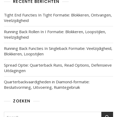
RECENTE BERICHTEN
Tight End Functies In Tight Formatie: Blokkeren, Ontvangen,
Veelzijdigheid
Running Back Rollen In I Formatie: Blokkeren, Loopstijlen,
Veelzijdigheid
Running Back Functies In Singleback Formatie: Veelzijdigheid,
Blokkeren, Loopstijlen
Spread Optie: Quarterback Runs, Read Options, Defensieve
Uitdagingen
Quarterbackvaardigheden in Diamond-formatie:
Besluitvorming, Uitvoering, Ruimtegebruik
ZOEKEN
Search