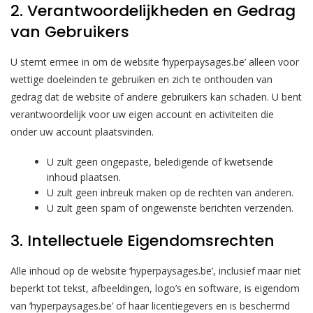
2. Verantwoordelijkheden en Gedrag
van Gebruikers
U stemt ermee in om de website ‘hyperpaysages.be’ alleen voor
wettige doeleinden te gebruiken en zich te onthouden van
gedrag dat de website of andere gebruikers kan schaden. U bent
verantwoordelijk voor uw eigen account en activiteiten die
onder uw account plaatsvinden.
U zult geen ongepaste, beledigende of kwetsende
inhoud plaatsen.
U zult geen inbreuk maken op de rechten van anderen.
U zult geen spam of ongewenste berichten verzenden.
3. Intellectuele Eigendomsrechten
Alle inhoud op de website ‘hyperpaysages.be’, inclusief maar niet
beperkt tot tekst, afbeeldingen, logo’s en software, is eigendom
van ‘hyperpaysages.be’ of haar licentiegevers en is beschermd