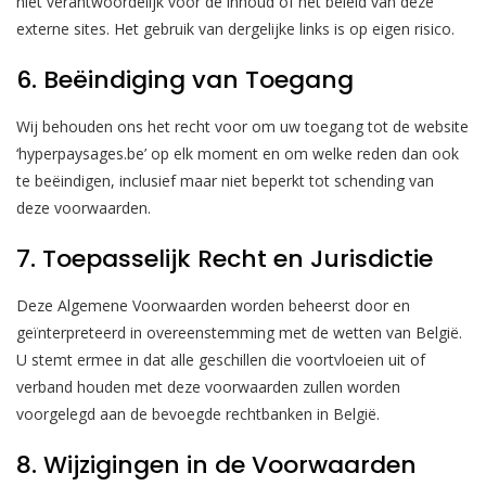
niet verantwoordelijk voor de inhoud of het beleid van deze
externe sites. Het gebruik van dergelijke links is op eigen risico.
6. Beëindiging van Toegang
Wij behouden ons het recht voor om uw toegang tot de website
‘hyperpaysages.be’ op elk moment en om welke reden dan ook
te beëindigen, inclusief maar niet beperkt tot schending van
deze voorwaarden.
7. Toepasselijk Recht en Jurisdictie
Deze Algemene Voorwaarden worden beheerst door en
geïnterpreteerd in overeenstemming met de wetten van België.
U stemt ermee in dat alle geschillen die voortvloeien uit of
verband houden met deze voorwaarden zullen worden
voorgelegd aan de bevoegde rechtbanken in België.
8. Wijzigingen in de Voorwaarden