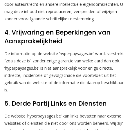
door auteursrecht en andere intellectuele eigendomsrechten. U
mag deze inhoud niet reproduceren, verspreiden of wijzigen
zonder voorafgaande schriftelijke toestemming.
4. Vrijwaring en Beperkingen van
Aansprakelijkheid
De informatie op de website ‘hyperpaysages.be’ wordt verstrekt
“zoals deze is” zonder enige garantie van welke aard dan ook.
‘hyperpaysages.be’ is niet aansprakelijk voor enige directe,
indirecte, incidentele of gevolgschade die voortvloeit uit het
gebruik van de website of de informatie die daarop beschikbaar
is.
5. Derde Partij Links en Diensten
De website ‘hyperpaysages.be’ kan links bevatten naar externe
websites of diensten die niet door ons worden beheerd. Wij zijn