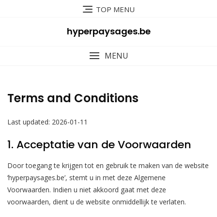
Skip
TOP MENU
to
content
hyperpaysages.be
MENU
Terms and Conditions
Last updated: 2026-01-11
1. Acceptatie van de Voorwaarden
Door toegang te krijgen tot en gebruik te maken van de website
‘hyperpaysages.be’, stemt u in met deze Algemene
Voorwaarden. Indien u niet akkoord gaat met deze
voorwaarden, dient u de website onmiddellijk te verlaten.