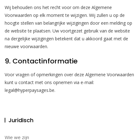
Wij behouden ons het recht voor om deze Algemene
Voorwaarden op elk moment te wijzigen. Wij zullen u op de
hoogte stellen van belangrijke wijzigingen door een melding op
de website te plaatsen. Uw voortgezet gebruik van de website
na dergelijke wijzigingen betekent dat u akkoord gaat met de
nieuwe voorwaarden.
9. Contactinformatie
Voor vragen of opmerkingen over deze Algemene Voorwaarden
kunt u contact met ons opnemen via e-mail:
legal@hyperpaysages.be
.
Juridisch
Wie we zijn