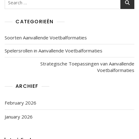
for:
CATEGORIEËN
Soorten Aanvallende Voetbalformaties
Spelersrollen in Aanvallende Voetbalformaties
Strategische Toepassingen van Aanvallende
Voetbalformaties
ARCHIEF
February 2026
January 2026