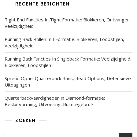
RECENTE BERICHTEN
Tight End Functies In Tight Formatie: Blokkeren, Ontvangen,
Veelzijdigheid
Running Back Rollen In I Formatie: Blokkeren, Loopstijlen,
Veelzijdigheid
Running Back Functies In Singleback Formatie: Veelzijdigheid,
Blokkeren, Loopstijlen
Spread Optie: Quarterback Runs, Read Options, Defensieve
Uitdagingen
Quarterbackvaardigheden in Diamond-formatie:
Besluitvorming, Uitvoering, Ruimtegebruik
ZOEKEN
Search