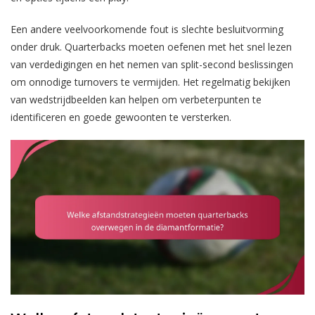
Een andere veelvoorkomende fout is slechte besluitvorming
onder druk. Quarterbacks moeten oefenen met het snel lezen
van verdedigingen en het nemen van split-second beslissingen
om onnodige turnovers te vermijden. Het regelmatig bekijken
van wedstrijdbeelden kan helpen om verbeterpunten te
identificeren en goede gewoonten te versterken.