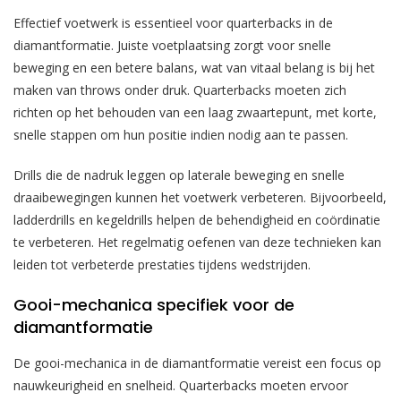
Effectief voetwerk is essentieel voor quarterbacks in de
diamantformatie. Juiste voetplaatsing zorgt voor snelle
beweging en een betere balans, wat van vitaal belang is bij het
maken van throws onder druk. Quarterbacks moeten zich
richten op het behouden van een laag zwaartepunt, met korte,
snelle stappen om hun positie indien nodig aan te passen.
Drills die de nadruk leggen op laterale beweging en snelle
draaibewegingen kunnen het voetwerk verbeteren. Bijvoorbeeld,
ladderdrills en kegeldrills helpen de behendigheid en coördinatie
te verbeteren. Het regelmatig oefenen van deze technieken kan
leiden tot verbeterde prestaties tijdens wedstrijden.
Gooi-mechanica specifiek voor de
diamantformatie
De gooi-mechanica in de diamantformatie vereist een focus op
nauwkeurigheid en snelheid. Quarterbacks moeten ervoor