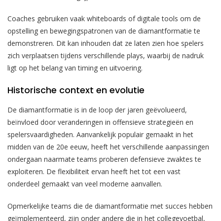
Coaches gebruiken vaak whiteboards of digitale tools om de
opstelling en bewegingspatronen van de diamantformatie te
demonstreren. Dit kan inhouden dat ze laten zien hoe spelers
zich verplaatsen tijdens verschillende plays, waarbij de nadruk
ligt op het belang van timing en uitvoering.
Historische context en evolutie
De diamantformatie is in de loop der jaren geëvolueerd,
beïnvloed door veranderingen in offensieve strategieën en
spelersvaardigheden. Aanvankelijk populair gemaakt in het
midden van de 20e eeuw, heeft het verschillende aanpassingen
ondergaan naarmate teams proberen defensieve zwaktes te
exploiteren. De flexibiliteit ervan heeft het tot een vast
onderdeel gemaakt van veel moderne aanvallen.
Opmerkelijke teams die de diamantformatie met succes hebben
geïmplementeerd, zijn onder andere die in het collegevoetbal,