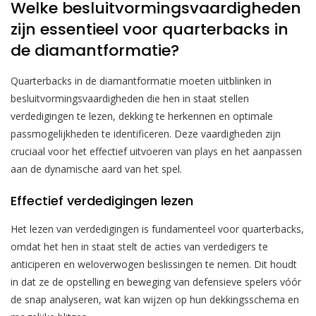
Welke besluitvormingsvaardigheden
zijn essentieel voor quarterbacks in
de diamantformatie?
Quarterbacks in de diamantformatie moeten uitblinken in
besluitvormingsvaardigheden die hen in staat stellen
verdedigingen te lezen, dekking te herkennen en optimale
passmogelijkheden te identificeren. Deze vaardigheden zijn
cruciaal voor het effectief uitvoeren van plays en het aanpassen
aan de dynamische aard van het spel.
Effectief verdedigingen lezen
Het lezen van verdedigingen is fundamenteel voor quarterbacks,
omdat het hen in staat stelt de acties van verdedigers te
anticiperen en weloverwogen beslissingen te nemen. Dit houdt
in dat ze de opstelling en beweging van defensieve spelers vóór
de snap analyseren, wat kan wijzen op hun dekkingsschema en