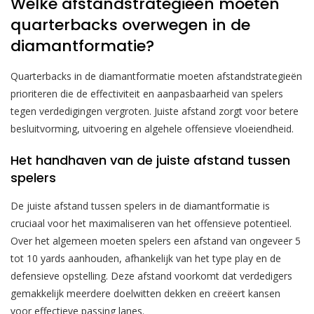
Welke afstandstrategieën moeten
quarterbacks overwegen in de
diamantformatie?
Quarterbacks in de diamantformatie moeten afstandstrategieën
prioriteren die de effectiviteit en aanpasbaarheid van spelers
tegen verdedigingen vergroten. Juiste afstand zorgt voor betere
besluitvorming, uitvoering en algehele offensieve vloeiendheid.
Het handhaven van de juiste afstand tussen
spelers
De juiste afstand tussen spelers in de diamantformatie is
cruciaal voor het maximaliseren van het offensieve potentieel.
Over het algemeen moeten spelers een afstand van ongeveer 5
tot 10 yards aanhouden, afhankelijk van het type play en de
defensieve opstelling. Deze afstand voorkomt dat verdedigers
gemakkelijk meerdere doelwitten dekken en creëert kansen
voor effectieve passing lanes.