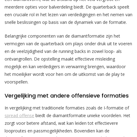
meerdere opties voor balverdeling biedt. De quarterback speelt
een cruciale rol in het lezen van verdedigingen en het nemen van
snelle beslissingen op basis van de dynamiek van de formatie.
Belangrijke componenten van de diamantformatie zijn het
vermogen van de quarterback om plays onder druk uit te voeren
en de veelzijdigheid van de running backs in zowel loop- als
ontvangrollen. De opstelling maakt effectieve misleiding
mogelijk en kan verdedigers in verwarring brengen, waardoor
het moeilijker wordt voor hen om de uitkomst van de play te
voorspellen.
Vergelijking met andere offensieve formaties
In vergelijking met traditionele formaties zoals de I-formatie of
spread offense
biedt de diamantformatie unieke voordelen. Het
zorgt voor betere afstand, wat kan leiden tot effectievere
looproutes en passmogelijkheden. Bovendien kan de