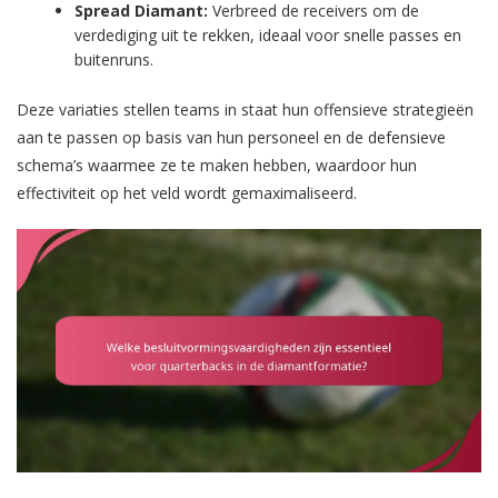
Spread Diamant:
Verbreed de receivers om de
verdediging uit te rekken, ideaal voor snelle passes en
buitenruns.
Deze variaties stellen teams in staat hun offensieve strategieën
aan te passen op basis van hun personeel en de defensieve
schema’s waarmee ze te maken hebben, waardoor hun
effectiviteit op het veld wordt gemaximaliseerd.