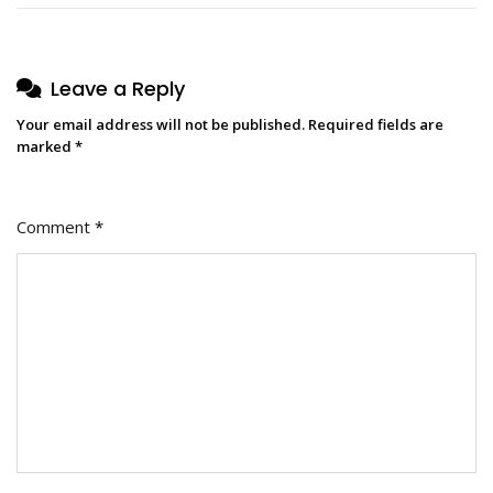
Leave a Reply
Your email address will not be published.
Required fields are
marked
*
Comment
*