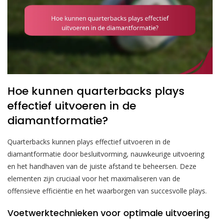
Hoe kunnen quarterbacks plays
effectief uitvoeren in de
diamantformatie?
Quarterbacks kunnen plays effectief uitvoeren in de
diamantformatie door besluitvorming, nauwkeurige uitvoering
en het handhaven van de juiste afstand te beheersen. Deze
elementen zijn cruciaal voor het maximaliseren van de
offensieve efficiëntie en het waarborgen van succesvolle plays.
Voetwerktechnieken voor optimale uitvoering