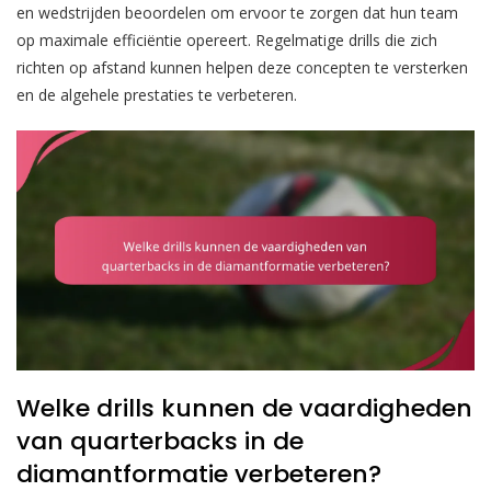
en wedstrijden beoordelen om ervoor te zorgen dat hun team
op maximale efficiëntie opereert. Regelmatige drills die zich
richten op afstand kunnen helpen deze concepten te versterken
en de algehele prestaties te verbeteren.
Welke drills kunnen de vaardigheden
van quarterbacks in de
diamantformatie verbeteren?