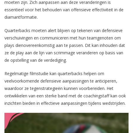
moeten zijn. Zich aanpassen aan deze veranderingen is
essentieel voor het behouden van offensieve effectiviteit in de
diamantformatie.
Quarterbacks moeten alert blijven op tekenen van defensieve
verschuivingen en communiceren met hun teamgenoten om
plays dienovereenkomstig aan te passen. Dit kan inhouden dat
ze de play aan de lijn van scrimmage veranderen op basis van
de opstelling van de verdediging.
Regelmatige filmstudie kan quarterbacks helpen om
veelvoorkomende defensieve aanpassingen te anticiperen,
waardoor ze tegenstrategieën kunnen voorbereiden. Het
ontwikkelen van een sterke band met de coachingstaff kan ook
inzichten bieden in effectieve aanpassingen tijdens wedstrijden.