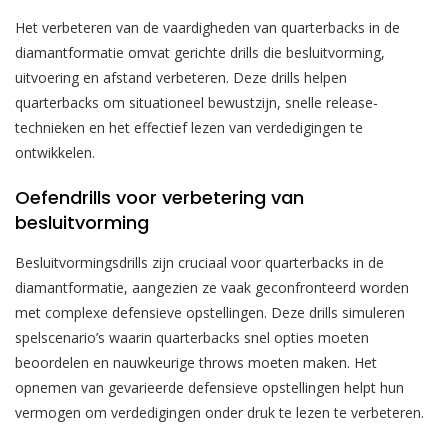
Het verbeteren van de vaardigheden van quarterbacks in de
diamantformatie omvat gerichte drills die besluitvorming,
uitvoering en afstand verbeteren. Deze drills helpen
quarterbacks om situationeel bewustzijn, snelle release-
technieken en het effectief lezen van verdedigingen te
ontwikkelen.
Oefendrills voor verbetering van
besluitvorming
Besluitvormingsdrills zijn cruciaal voor quarterbacks in de
diamantformatie, aangezien ze vaak geconfronteerd worden
met complexe defensieve opstellingen. Deze drills simuleren
spelscenario’s waarin quarterbacks snel opties moeten
beoordelen en nauwkeurige throws moeten maken. Het
opnemen van gevarieerde defensieve opstellingen helpt hun
vermogen om verdedigingen onder druk te lezen te verbeteren.