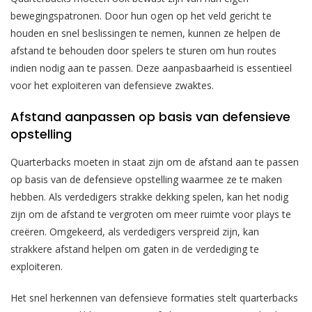
bewegingspatronen. Door hun ogen op het veld gericht te
houden en snel beslissingen te nemen, kunnen ze helpen de
afstand te behouden door spelers te sturen om hun routes
indien nodig aan te passen. Deze aanpasbaarheid is essentieel
voor het exploiteren van defensieve zwaktes.
Afstand aanpassen op basis van defensieve
opstelling
Quarterbacks moeten in staat zijn om de afstand aan te passen
op basis van de defensieve opstelling waarmee ze te maken
hebben. Als verdedigers strakke dekking spelen, kan het nodig
zijn om de afstand te vergroten om meer ruimte voor plays te
creëren. Omgekeerd, als verdedigers verspreid zijn, kan
strakkere afstand helpen om gaten in de verdediging te
exploiteren.
Het snel herkennen van defensieve formaties stelt quarterbacks