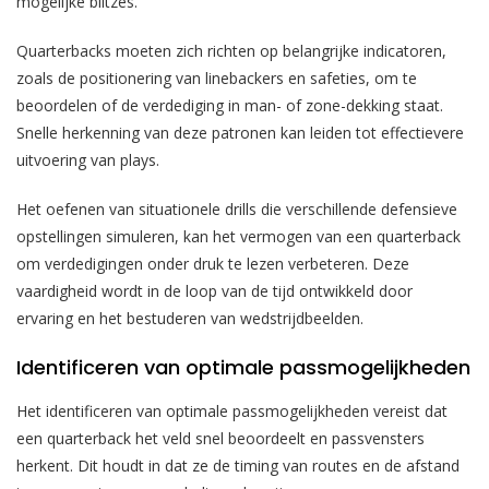
mogelijke blitzes.
Quarterbacks moeten zich richten op belangrijke indicatoren,
zoals de positionering van linebackers en safeties, om te
beoordelen of de verdediging in man- of zone-dekking staat.
Snelle herkenning van deze patronen kan leiden tot effectievere
uitvoering van plays.
Het oefenen van situationele drills die verschillende defensieve
opstellingen simuleren, kan het vermogen van een quarterback
om verdedigingen onder druk te lezen verbeteren. Deze
vaardigheid wordt in de loop van de tijd ontwikkeld door
ervaring en het bestuderen van wedstrijdbeelden.
Identificeren van optimale passmogelijkheden
Het identificeren van optimale passmogelijkheden vereist dat
een quarterback het veld snel beoordeelt en passvensters
herkent. Dit houdt in dat ze de timing van routes en de afstand