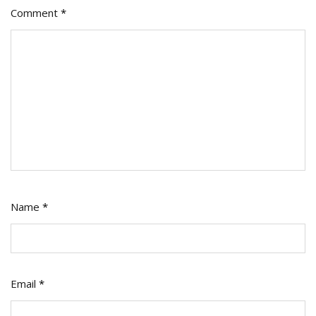
Comment
*
Name
*
Email
*