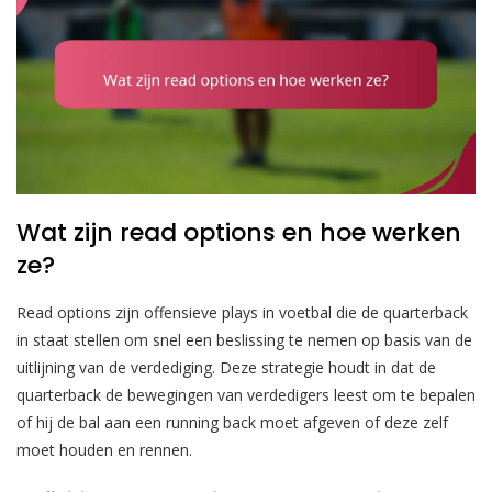
Wat zijn read options en hoe werken
ze?
Read options zijn offensieve plays in voetbal die de quarterback
in staat stellen om snel een beslissing te nemen op basis van de
uitlijning van de verdediging. Deze strategie houdt in dat de
quarterback de bewegingen van verdedigers leest om te bepalen
of hij de bal aan een running back moet afgeven of deze zelf
moet houden en rennen.