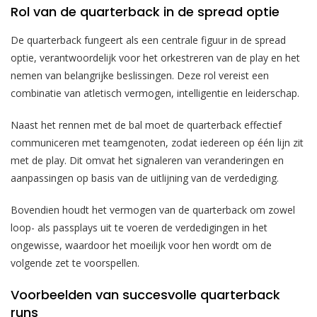
Rol van de quarterback in de spread optie
De quarterback fungeert als een centrale figuur in de spread
optie, verantwoordelijk voor het orkestreren van de play en het
nemen van belangrijke beslissingen. Deze rol vereist een
combinatie van atletisch vermogen, intelligentie en leiderschap.
Naast het rennen met de bal moet de quarterback effectief
communiceren met teamgenoten, zodat iedereen op één lijn zit
met de play. Dit omvat het signaleren van veranderingen en
aanpassingen op basis van de uitlijning van de verdediging.
Bovendien houdt het vermogen van de quarterback om zowel
loop- als passplays uit te voeren de verdedigingen in het
ongewisse, waardoor het moeilijk voor hen wordt om de
volgende zet te voorspellen.
Voorbeelden van succesvolle quarterback
runs