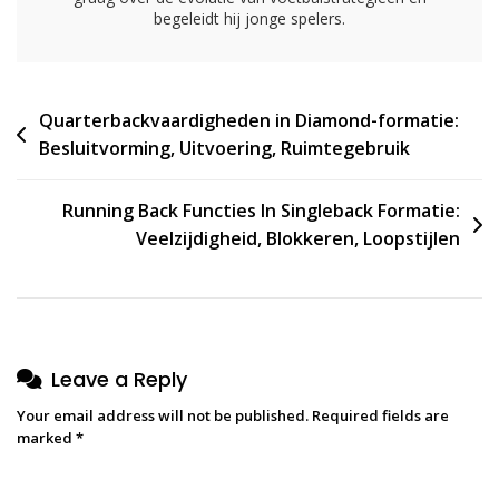
begeleidt hij jonge spelers.
Post
Quarterbackvaardigheden in Diamond-formatie:
Besluitvorming, Uitvoering, Ruimtegebruik
navigation
Running Back Functies In Singleback Formatie:
Veelzijdigheid, Blokkeren, Loopstijlen
Leave a Reply
Your email address will not be published.
Required fields are
marked
*