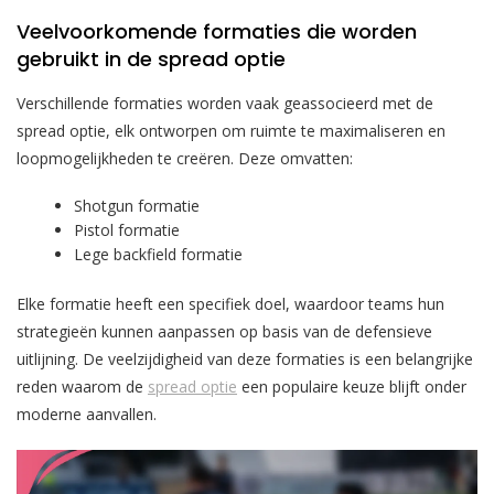
Veelvoorkomende formaties die worden
gebruikt in de spread optie
Verschillende formaties worden vaak geassocieerd met de
spread optie, elk ontworpen om ruimte te maximaliseren en
loopmogelijkheden te creëren. Deze omvatten:
Shotgun formatie
Pistol formatie
Lege backfield formatie
Elke formatie heeft een specifiek doel, waardoor teams hun
strategieën kunnen aanpassen op basis van de defensieve
uitlijning. De veelzijdigheid van deze formaties is een belangrijke
reden waarom de
spread optie
een populaire keuze blijft onder
moderne aanvallen.