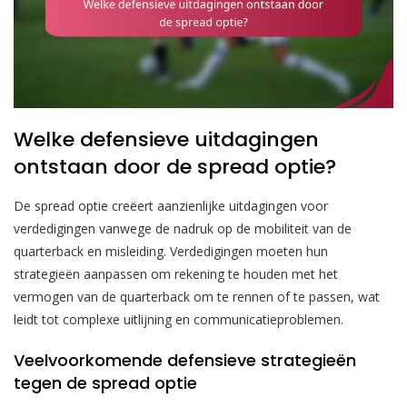
Welke defensieve uitdagingen
ontstaan door de spread optie?
De spread optie creëert aanzienlijke uitdagingen voor
verdedigingen vanwege de nadruk op de mobiliteit van de
quarterback en misleiding. Verdedigingen moeten hun
strategieën aanpassen om rekening te houden met het
vermogen van de quarterback om te rennen of te passen, wat
leidt tot complexe uitlijning en communicatieproblemen.
Veelvoorkomende defensieve strategieën
tegen de spread optie