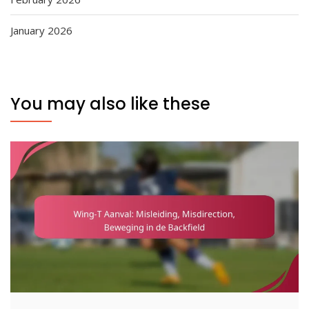
January 2026
You may also like these