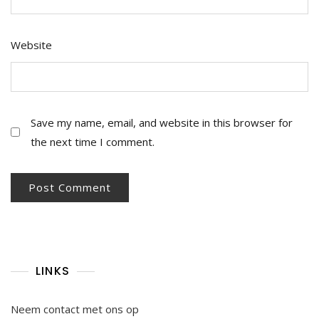
Website
Save my name, email, and website in this browser for
the next time I comment.
LINKS
Neem contact met ons op