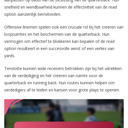
snelheid en wendbaarheid kunnen de effectiviteit van de read
option aanzienlijk beïnvloeden.
Offensive linemen spelen ook een cruciale rol bij het creëren van
loopruimtes en het beschermen van de quarterback. Hun
vermogen om effectief te blokkeren kan bepalen of de read
option resulteert in een succesvolle winst of een verlies van
yards.
Tenslotte kunnen wide receivers betrokken zijn bij het uitrekken
van de verdediging en het creëren van ruimte voor de
quarterback en running back. Hun routes kunnen helpen om
verdedigers af te leiden en kansen voor grote plays te openen.