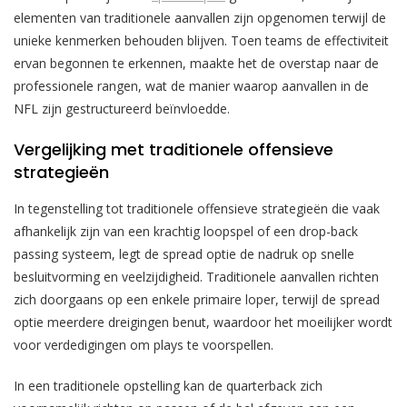
elementen van traditionele aanvallen zijn opgenomen terwijl de
unieke kenmerken behouden blijven. Toen teams de effectiviteit
ervan begonnen te erkennen, maakte het de overstap naar de
professionele rangen, wat de manier waarop aanvallen in de
NFL zijn gestructureerd beïnvloedde.
Vergelijking met traditionele offensieve
strategieën
In tegenstelling tot traditionele offensieve strategieën die vaak
afhankelijk zijn van een krachtig loopspel of een drop-back
passing systeem, legt de spread optie de nadruk op snelle
besluitvorming en veelzijdigheid. Traditionele aanvallen richten
zich doorgaans op een enkele primaire loper, terwijl de spread
optie meerdere dreigingen benut, waardoor het moeilijker wordt
voor verdedigingen om plays te voorspellen.
In een traditionele opstelling kan de quarterback zich