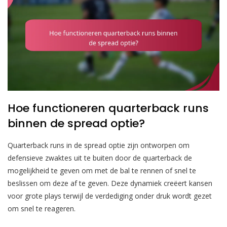
Hoe functioneren quarterback runs
binnen de spread optie?
Quarterback runs in de spread optie zijn ontworpen om
defensieve zwaktes uit te buiten door de quarterback de
mogelijkheid te geven om met de bal te rennen of snel te
beslissen om deze af te geven. Deze dynamiek creëert kansen
voor grote plays terwijl de verdediging onder druk wordt gezet
om snel te reageren.