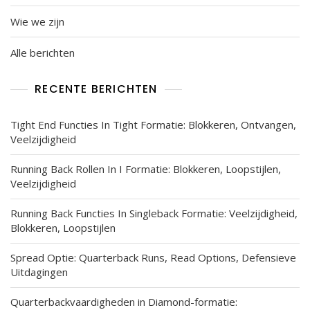
Wie we zijn
Alle berichten
RECENTE BERICHTEN
Tight End Functies In Tight Formatie: Blokkeren, Ontvangen,
Veelzijdigheid
Running Back Rollen In I Formatie: Blokkeren, Loopstijlen,
Veelzijdigheid
Running Back Functies In Singleback Formatie: Veelzijdigheid,
Blokkeren, Loopstijlen
Spread Optie: Quarterback Runs, Read Options, Defensieve
Uitdagingen
Quarterbackvaardigheden in Diamond-formatie: