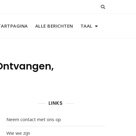
TARTPAGINA
ALLE BERICHTEN
TAAL
 Ontvangen,
LINKS
Neem contact met ons op
Wie we zijn