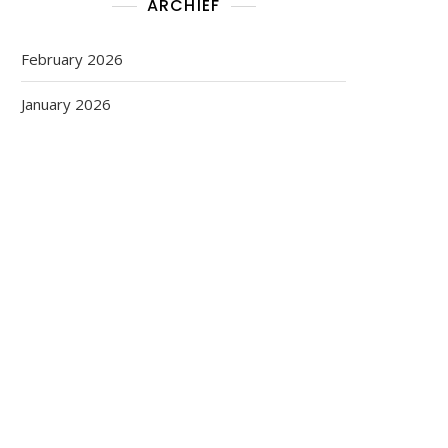
ARCHIEF
February 2026
January 2026