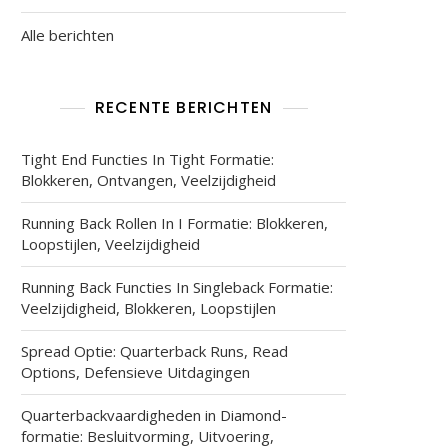
Alle berichten
RECENTE BERICHTEN
Tight End Functies In Tight Formatie:
Blokkeren, Ontvangen, Veelzijdigheid
Running Back Rollen In I Formatie: Blokkeren,
Loopstijlen, Veelzijdigheid
Running Back Functies In Singleback Formatie:
Veelzijdigheid, Blokkeren, Loopstijlen
Spread Optie: Quarterback Runs, Read
Options, Defensieve Uitdagingen
Quarterbackvaardigheden in Diamond-
formatie: Besluitvorming, Uitvoering,