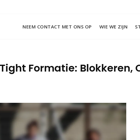
NEEM CONTACT MET ONS OP
WIE WE ZIJN
S
 Tight Formatie: Blokkeren,