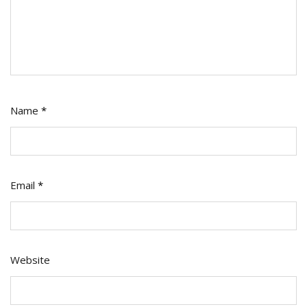
Name
*
Email
*
Website