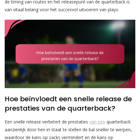
de timing van routes en het releasepunt van de quarterback is
van vitaal belang voor het succesvol uitvoeren van plays.
Hoe beïnvloedt een snelle release de
prestaties van de quarterback?
Een snelle release verbetert de prestaties
van een
quarterback
aanzienlijk door hen in staat te stellen de bal sneller te werpen,
waardoor de kans op sacks vermindert en de kans op