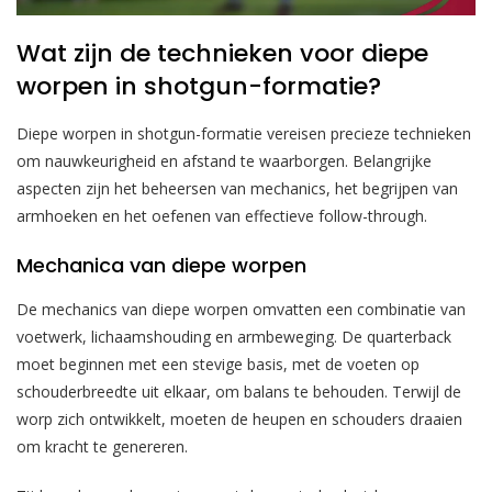
Wat zijn de technieken voor diepe
worpen in shotgun-formatie?
Diepe worpen in shotgun-formatie vereisen precieze technieken
om nauwkeurigheid en afstand te waarborgen. Belangrijke
aspecten zijn het beheersen van mechanics, het begrijpen van
armhoeken en het oefenen van effectieve follow-through.
Mechanica van diepe worpen
De mechanics van diepe worpen omvatten een combinatie van
voetwerk, lichaamshouding en armbeweging. De quarterback
moet beginnen met een stevige basis, met de voeten op
schouderbreedte uit elkaar, om balans te behouden. Terwijl de
worp zich ontwikkelt, moeten de heupen en schouders draaien
om kracht te genereren.