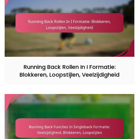
Running Back Rollen In I Formatie:
Blokkeren, Loopstijlen, Veelzijdigheid