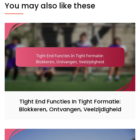
You may also like these
Tight End Functies In Tight Formatie:
Blokkeren, Ontvangen, Veelzijdigheid