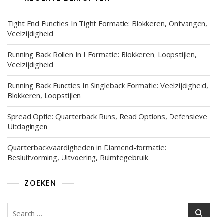
Tight End Functies In Tight Formatie: Blokkeren, Ontvangen,
Veelzijdigheid
Running Back Rollen In I Formatie: Blokkeren, Loopstijlen,
Veelzijdigheid
Running Back Functies In Singleback Formatie: Veelzijdigheid,
Blokkeren, Loopstijlen
Spread Optie: Quarterback Runs, Read Options, Defensieve
Uitdagingen
Quarterbackvaardigheden in Diamond-formatie:
Besluitvorming, Uitvoering, Ruimtegebruik
ZOEKEN
Search