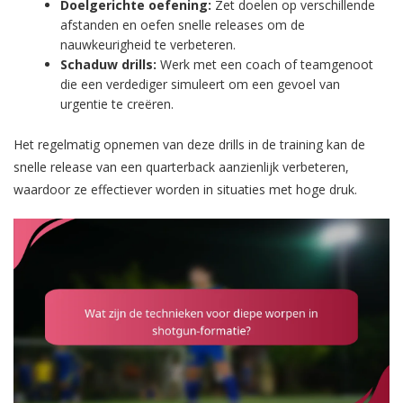
Doelgerichte oefening:
Zet doelen op verschillende
afstanden en oefen snelle releases om de
nauwkeurigheid te verbeteren.
Schaduw drills:
Werk met een coach of teamgenoot
die een verdediger simuleert om een gevoel van
urgentie te creëren.
Het regelmatig opnemen van deze drills in de training kan de
snelle release van een quarterback aanzienlijk verbeteren,
waardoor ze effectiever worden in situaties met hoge druk.