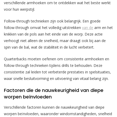
verschillende armhoeken om te ontdekken wat het beste werkt
voor hun werpstijl.
Follow-through technieken zijn ook belangrijk. Een goede
follow-through omvat het volledig uitstrekken
van de
arm en het
knikken van de pols aan het einde van de worp. Deze actie
verhoogt niet alleen de snelheid, maar draagt ook bij aan de
spin van de bal, wat de stabiliteit in de lucht verbetert.
Quarterbacks moeten oefenen om consistente armhoeken en
follow-through technieken tijdens drills te behouden. Deze
consistentie zal leiden tot verbeterde prestaties in spelsituaties,
waar snelle besluitvorming en uitvoering van vitaal belang zijn.
Factoren die de nauwkeurigheid van diepe
worpen beïnvloeden
Verschillende factoren kunnen de nauwkeurigheid van diepe
worpen beïnvloeden, waaronder windomstandigheden, snelheid