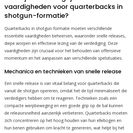
vaardigheden voor quarterbacks in
shotgun-formatie?
Quarterbacks in shotgun-formatie moeten verschillende
essentiële vaardigheden beheersen, waaronder snelle releases,
diepe worpen en effectieve lezing van de verdediging. Deze
vaardigheden zijn cruciaal voor het behouden van offensieve
momentum en het aanpassen aan verschillende spelsituaties.
Mechanica en technieken van snelle release
Een snelle release is van vitaal belang voor quarterbacks die
vanuit de shotgun opereren, omdat het de tijd minimaliseert die
verdedigers hebben om te reageren. Technieken zoals een
compacte werpbeweging en een goede grip op de bal kunnen
de releasesnelheid aanzienlijk verbeteren. Quarterbacks moeten
zich concentreren op het hoog houden van hun ellebogen en
hun benen gebruiken om kracht te genereren, wat helpt bij het