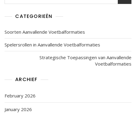
for:
CATEGORIEËN
Soorten Aanvallende Voetbalformaties
Spelersrollen in Aanvallende Voetbalformaties
Strategische Toepassingen van Aanvallende
Voetbalformaties
ARCHIEF
February 2026
January 2026