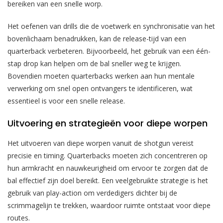
bereiken van een snelle worp.
Het oefenen van drills die de voetwerk en synchronisatie van het
bovenlichaam benadrukken, kan de release-tijd van een
quarterback verbeteren. Bijvoorbeeld, het gebruik van een één-
stap drop kan helpen om de bal sneller weg te krijgen.
Bovendien moeten quarterbacks werken aan hun mentale
verwerking om snel open ontvangers te identificeren, wat
essentieel is voor een snelle release.
Uitvoering en strategieën voor diepe worpen
Het uitvoeren van diepe worpen vanuit de shotgun vereist
precisie en timing. Quarterbacks moeten zich concentreren op
hun armkracht en nauwkeurigheid om ervoor te zorgen dat de
bal effectief zijn doel bereikt. Een veelgebruikte strategie is het
gebruik van play-action om verdedigers dichter bij de
scrimmagelijn te trekken, waardoor ruimte ontstaat voor diepe
routes.