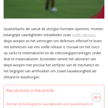
Quarterbacks die vanuit de shotgun-formatie opereren, moeten
belangrijke vaardigheden ontwikkelen zoals
snelle releases
,
diepe worpen en het vermogen om defensies effectief te lezen.
Het beheersen van een snelle release is cruciaal om het risico
op sacks te minimaliseren en de voltooiingspercentages onder
druk te maximaliseren. Bovendien vereist het uitvoeren van
diepe worpen met precisie het verfijnen van de mechanics en
het begrijpen van armhoeken om zowel nauwkeurigheid als
afstand te waarborgen.
Key sections in the article:
Wat zijn de belangrijkste vaardigheden voor quarterbacks in