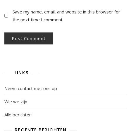
Save my name, email, and website in this browser for
the next time I comment.
LINKS
Neem contact met ons op
Wie we zijn
Alle berichten
RECENTE BERICHTEN