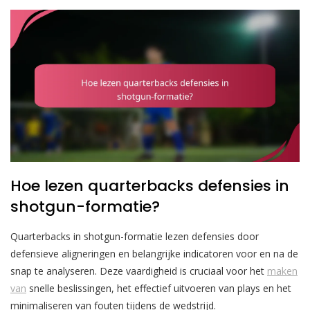
Hoe lezen quarterbacks defensies in
shotgun-formatie?
Quarterbacks in shotgun-formatie lezen defensies door
defensieve aligneringen en belangrijke indicatoren voor en na de
snap te analyseren. Deze vaardigheid is cruciaal voor het
maken
van
snelle beslissingen, het effectief uitvoeren van plays en het
minimaliseren van fouten tijdens de wedstrijd.