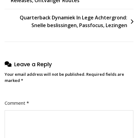
Releases, Ontvanger Routes
navigation
Quarterback Dynamiek In Lege Achtergrond:
Snelle beslissingen, Passfocus, Lezingen
Leave a Reply
Your email address will not be published.
Required fields are
marked
*
Comment
*