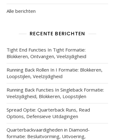
Alle berichten
RECENTE BERICHTEN
Tight End Functies In Tight Formatie:
Blokkeren, Ontvangen, Veelzijdigheid
Running Back Rollen In I Formatie: Blokkeren,
Loopstijlen, Veelzijdigheid
Running Back Functies In Singleback Formatie:
Veelzijdigheid, Blokkeren, Loopstijlen
Spread Optie: Quarterback Runs, Read
Options, Defensieve Uitdagingen
Quarterbackvaardigheden in Diamond-
formatie: Besluitvorming, Uitvoering,