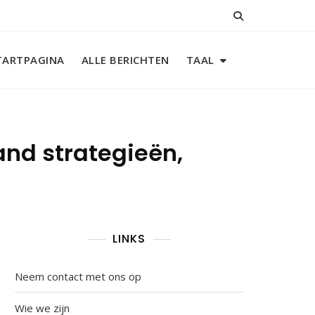
TARTPAGINA
ALLE BERICHTEN
TAAL
and strategieën,
LINKS
Neem contact met ons op
Wie we zijn