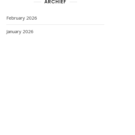
ARCHIEF
February 2026
January 2026