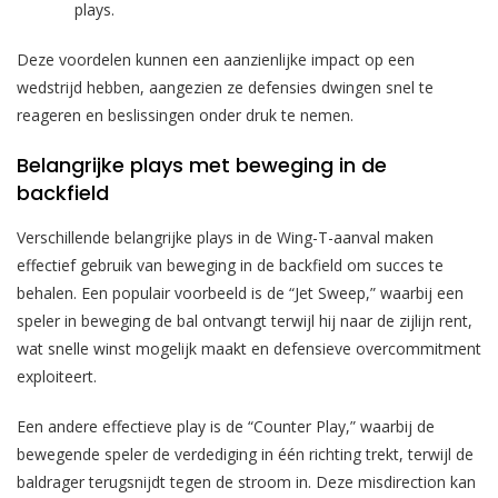
plays.
Deze voordelen kunnen een aanzienlijke impact op een
wedstrijd hebben, aangezien ze defensies dwingen snel te
reageren en beslissingen onder druk te nemen.
Belangrijke plays met beweging in de
backfield
Verschillende belangrijke plays in de Wing-T-aanval maken
effectief gebruik van beweging in de backfield om succes te
behalen. Een populair voorbeeld is de “Jet Sweep,” waarbij een
speler in beweging de bal ontvangt terwijl hij naar de zijlijn rent,
wat snelle winst mogelijk maakt en defensieve overcommitment
exploiteert.
Een andere effectieve play is de “Counter Play,” waarbij de
bewegende speler de verdediging in één richting trekt, terwijl de
baldrager terugsnijdt tegen de stroom in. Deze misdirection kan