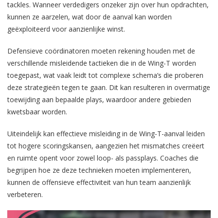
tackles. Wanneer verdedigers onzeker zijn over hun opdrachten,
kunnen ze aarzelen, wat door de aanval kan worden
geëxploiteerd voor aanzienlijke winst.
Defensieve coördinatoren moeten rekening houden met de
verschillende misleidende tactieken die in de Wing-T worden
toegepast, wat vaak leidt tot complexe schema’s die proberen
deze strategieën tegen te gaan. Dit kan resulteren in overmatige
toewijding aan bepaalde plays, waardoor andere gebieden
kwetsbaar worden.
Uiteindelijk kan effectieve misleiding in de Wing-T-aanval leiden
tot hogere scoringskansen, aangezien het mismatches creëert
en ruimte opent voor zowel loop- als passplays. Coaches die
begrijpen hoe ze deze technieken moeten implementeren,
kunnen de offensieve effectiviteit van hun team aanzienlijk
verbeteren.