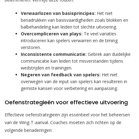
Verwaarlozen van basisprincipes:
Het niet
benadrukken van basisvaardigheden zoals blokken en
balbehandeling kan leiden tot slechte uitvoering.
Overcompliceren van plays:
Te veel variaties
introduceren kan spelers verwarren en de timing
verstoren.
Inconsistente communicatie:
Gebrek aan duidelijke
communicatie kan leiden tot misverstanden tijdens
wedstrijden en trainingen.
Negeren van feedback van spelers:
Het niet
overwegen van de input van spelers kan resulteren in
gemiste kansen voor verbetering en aanpassing.
Oefenstrategieën voor effectieve uitvoering
Effectieve oefenstrategieën zijn essentieel voor het beheersen
van de Wing-T-aanval. Coaches moeten zich richten op de
volgende benaderingen: