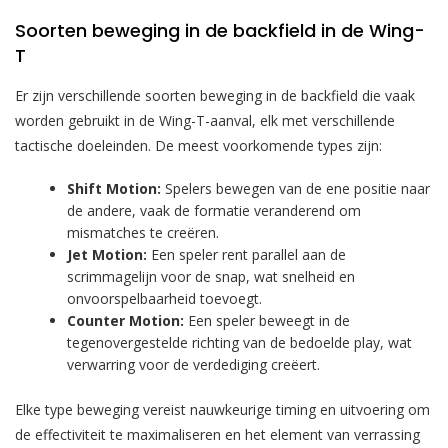
Soorten beweging in de backfield in de Wing-
T
Er zijn verschillende soorten beweging in de backfield die vaak
worden gebruikt in de Wing-T-aanval, elk met verschillende
tactische doeleinden. De meest voorkomende types zijn:
Shift Motion:
Spelers bewegen van de ene positie naar
de andere, vaak de formatie veranderend om
mismatches te creëren.
Jet Motion:
Een speler rent parallel aan de
scrimmagelijn voor de snap, wat snelheid en
onvoorspelbaarheid toevoegt.
Counter Motion:
Een speler beweegt in de
tegenovergestelde richting van de bedoelde play, wat
verwarring voor de verdediging creëert.
Elke type beweging vereist nauwkeurige timing en uitvoering om
de effectiviteit te maximaliseren en het element van verrassing