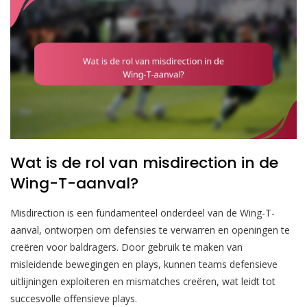
Wat is de rol van misdirection in de
Wing-T-aanval?
Misdirection is een fundamenteel onderdeel van de Wing-T-
aanval, ontworpen om defensies te verwarren en openingen te
creëren voor baldragers. Door gebruik te maken van
misleidende bewegingen en plays, kunnen teams defensieve
uitlijningen exploiteren en mismatches creëren, wat leidt tot
succesvolle offensieve plays.