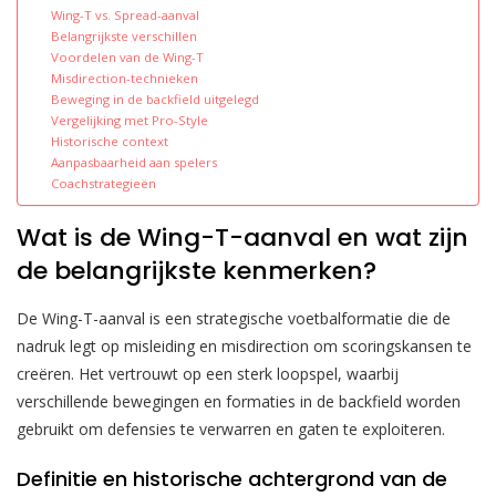
Wing-T vs. Spread-aanval
Belangrijkste verschillen
Voordelen van de Wing-T
Misdirection-technieken
Beweging in de backfield uitgelegd
Vergelijking met Pro-Style
Historische context
Aanpasbaarheid aan spelers
Coachstrategieën
Wat is de Wing-T-aanval en wat zijn
de belangrijkste kenmerken?
De Wing-T-aanval is een strategische voetbalformatie die de
nadruk legt op misleiding en misdirection om scoringskansen te
creëren. Het vertrouwt op een sterk loopspel, waarbij
verschillende bewegingen en formaties in de backfield worden
gebruikt om defensies te verwarren en gaten te exploiteren.
Definitie en historische achtergrond van de