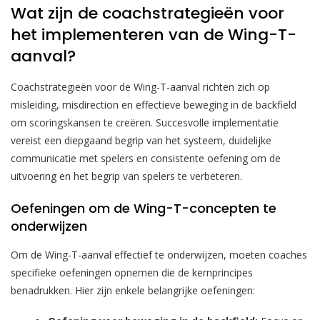
Wat zijn de coachstrategieën voor
het implementeren van de Wing-T-
aanval?
Coachstrategieën voor de Wing-T-aanval richten zich op
misleiding, misdirection en effectieve beweging in de backfield
om scoringskansen te creëren. Succesvolle implementatie
vereist een diepgaand begrip van het systeem, duidelijke
communicatie met spelers en consistente oefening om de
uitvoering en het begrip van spelers te verbeteren.
Oefeningen om de Wing-T-concepten te
onderwijzen
Om de Wing-T-aanval effectief te onderwijzen, moeten coaches
specifieke oefeningen opnemen die de kernprincipes
benadrukken. Hier zijn enkele belangrijke oefeningen: