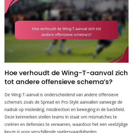
Hoe verhoudt de Wing-T-aanval zich
tot andere offensieve schema’s?
De Wing-T-aanval is onderscheidend van andere offensieve
schema’s zoals de Spread en Pro-Style aanvallen vanwege de
nadruk op misleiding, misdirection en beweging in de backfield.
Deze kenmerken stellen teams in staat om mismatches te
creëren en defensies te verwarren, waardoor het een veelzijdige
keuze is voor verschillende spelersvaardigheden.