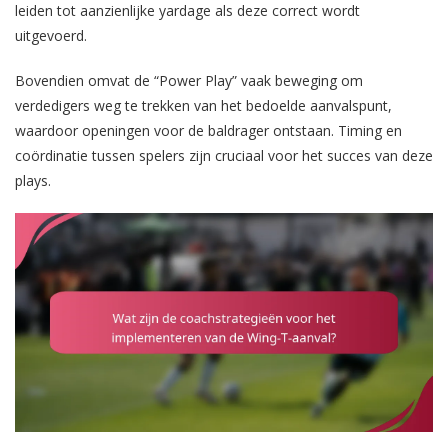
leiden tot aanzienlijke yardage als deze correct wordt
uitgevoerd.
Bovendien omvat de “Power Play” vaak beweging om
verdedigers weg te trekken van het bedoelde aanvalspunt,
waardoor openingen voor de baldrager ontstaan. Timing en
coördinatie tussen spelers zijn cruciaal voor het succes van deze
plays.