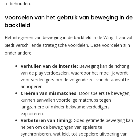
te behouden.
Voordelen van het gebruik van beweging in de
backfield
Het integreren van beweging in de backfield in de Wing-T-aanval
biedt verschillende strategische voordelen. Deze voordelen zijn
onder andere:
Verhullen van de intentie:
Beweging kan de richting
van de play verdoezelen, waardoor het moeilijk wordt
voor verdedigers om de volgende zet van de aanval te
anticiperen.
Creëren van mismatches:
Door spelers te bewegen,
kunnen aanvallen voordelige matchups tegen
langzamere of minder bekwame verdedigers
exploiteren.
Verbeteren van timing:
Goed getimede beweging kan
helpen om de bewegingen van spelers te
synchroniseren, wat leidt tot soepelere uitvoering van