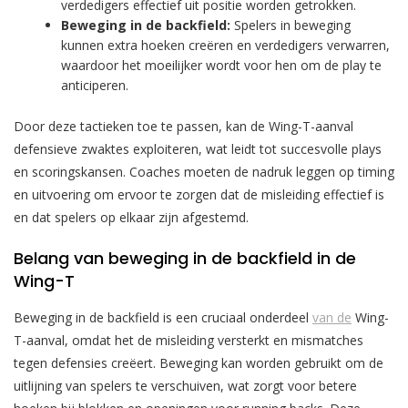
verdedigers effectief uit positie worden getrokken.
Beweging in de backfield:
Spelers in beweging
kunnen extra hoeken creëren en verdedigers verwarren,
waardoor het moeilijker wordt voor hen om de play te
anticiperen.
Door deze tactieken toe te passen, kan de Wing-T-aanval
defensieve zwaktes exploiteren, wat leidt tot succesvolle plays
en scoringskansen. Coaches moeten de nadruk leggen op timing
en uitvoering om ervoor te zorgen dat de misleiding effectief is
en dat spelers op elkaar zijn afgestemd.
Belang van beweging in de backfield in de
Wing-T
Beweging in de backfield is een cruciaal onderdeel
van de
Wing-
T-aanval, omdat het de misleiding versterkt en mismatches
tegen defensies creëert. Beweging kan worden gebruikt om de
uitlijning van spelers te verschuiven, wat zorgt voor betere