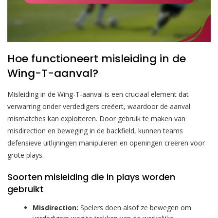
Hoe functioneert misleiding in de
Wing-T-aanval?
Misleiding in de Wing-T-aanval is een cruciaal element dat
verwarring onder verdedigers creëert, waardoor de aanval
mismatches kan exploiteren. Door gebruik te maken van
misdirection en beweging in de backfield, kunnen teams
defensieve uitlijningen manipuleren en openingen creëren voor
grote plays.
Soorten misleiding die in plays worden
gebruikt
Misdirection:
Spelers doen alsof ze bewegen om