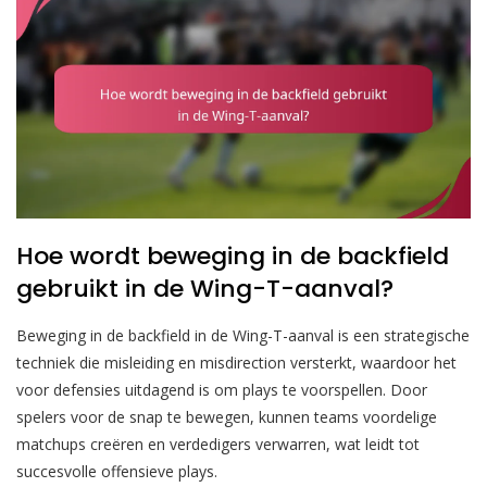
Hoe wordt beweging in de backfield
gebruikt in de Wing-T-aanval?
Beweging in de backfield in de Wing-T-aanval is een strategische
techniek die misleiding en misdirection versterkt, waardoor het
voor defensies uitdagend is om plays te voorspellen. Door
spelers voor de snap te bewegen, kunnen teams voordelige
matchups creëren en verdedigers verwarren, wat leidt tot
succesvolle offensieve plays.