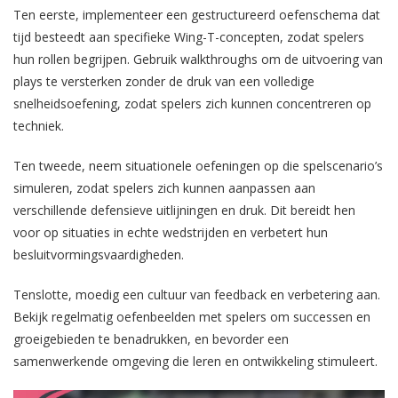
Ten eerste, implementeer een gestructureerd oefenschema dat
tijd besteedt aan specifieke Wing-T-concepten, zodat spelers
hun rollen begrijpen. Gebruik walkthroughs om de uitvoering van
plays te versterken zonder de druk van een volledige
snelheidsoefening, zodat spelers zich kunnen concentreren op
techniek.
Ten tweede, neem situationele oefeningen op die spelscenario’s
simuleren, zodat spelers zich kunnen aanpassen aan
verschillende defensieve uitlijningen en druk. Dit bereidt hen
voor op situaties in echte wedstrijden en verbetert hun
besluitvormingsvaardigheden.
Tenslotte, moedig een cultuur van feedback en verbetering aan.
Bekijk regelmatig oefenbeelden met spelers om successen en
groeigebieden te benadrukken, en bevorder een
samenwerkende omgeving die leren en ontwikkeling stimuleert.