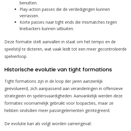
benutten.
Play-action passes die de verdedigingen kunnen
verrassen.
Korte passes naar tight ends die mismatches tegen
linebackers kunnen uitbuiten.
Deze formatie stelt aanvallen in staat om het tempo en de
speelstijl te dicteren, wat vaak leidt tot een meer gecontroleerde
spelverloop.
Historische evolutie van tight formations
Tight formations zijn in de loop der jaren aanzienlijk
geëvolueerd, zich aanpassend aan veranderingen in offensieve
strategieën en spelersvaardigheden. Aanvankelijk werden deze
formaties voornamelijk gebruikt voor loopacties, maar ze
hebben sindsdien meer passingelementen geïntegreerd.
De evolutie kan als volgt worden samengevat: