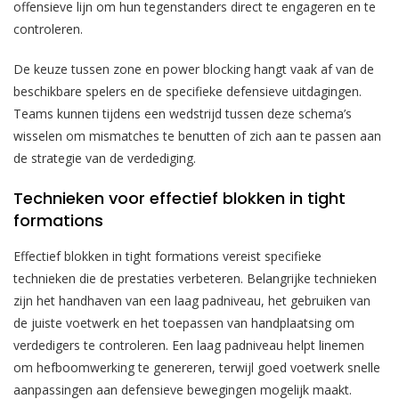
offensieve lijn om hun tegenstanders direct te engageren en te
controleren.
De keuze tussen zone en power blocking hangt vaak af van de
beschikbare spelers en de specifieke defensieve uitdagingen.
Teams kunnen tijdens een wedstrijd tussen deze schema’s
wisselen om mismatches te benutten of zich aan te passen aan
de strategie van de verdediging.
Technieken voor effectief blokken in tight
formations
Effectief blokken in tight formations vereist specifieke
technieken die de prestaties verbeteren. Belangrijke technieken
zijn het handhaven van een laag padniveau, het gebruiken van
de juiste voetwerk en het toepassen van handplaatsing om
verdedigers te controleren. Een laag padniveau helpt linemen
om hefboomwerking te genereren, terwijl goed voetwerk snelle
aanpassingen aan defensieve bewegingen mogelijk maakt.