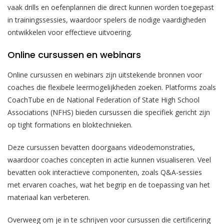
vaak drills en oefenplannen die direct kunnen worden toegepast
in trainingssessies, waardoor spelers de nodige vaardigheden
ontwikkelen voor effectieve uitvoering.
Online cursussen en webinars
Online cursussen en webinars zijn uitstekende bronnen voor
coaches die flexibele leermogelijkheden zoeken. Platforms zoals
CoachTube en de National Federation of State High School
Associations (NFHS) bieden cursussen die specifiek gericht zijn
op tight formations en bloktechnieken.
Deze cursussen bevatten doorgaans videodemonstraties,
waardoor coaches concepten in actie kunnen visualiseren. Veel
bevatten ook interactieve componenten, zoals Q&A-sessies
met ervaren coaches, wat het begrip en de toepassing van het
materiaal kan verbeteren.
Overweeg om je in te schrijven voor cursussen die certificering