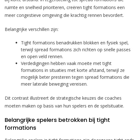
ruimte en snelheid prioriteren, creëren tight formations een
meer congestieve omgeving die krachtig rennen bevordert.
Belangrijke verschillen zijn:
Tight formations benadrukken blokken en fysiek spel,
terwijl spread formations zich richten op snelle passes
en open veld rennen.
Verdedigingen hebben vaak moeite met tight
formations in situaties met korte afstand, terwijl ze
mogelijk beter presteren tegen spread formations die
meer laterale beweging vereisen.
Dit contrast illustreert de strategische keuzes die coaches
moeten maken op basis van hun spelers en de spelsituatie.
Belangrijke spelers betrokken bij tight
formations