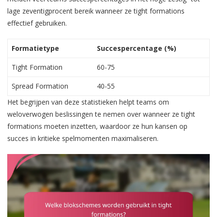
lage zeventigprocent bereik wanneer ze tight formations
effectief gebruiken.
Formatietype
Succespercentage (%)
Tight Formation
60-75
Spread Formation
40-55
Het begrijpen van deze statistieken helpt teams om
weloverwogen beslissingen te nemen over wanneer ze tight
formations moeten inzetten, waardoor ze hun kansen op
succes in kritieke spelmomenten maximaliseren.