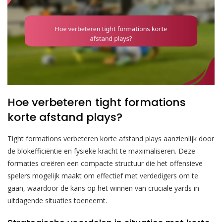
Hoe verbeteren tight formations
korte afstand plays?
Tight formations verbeteren korte afstand plays aanzienlijk door
de blokefficiëntie en fysieke kracht te maximaliseren. Deze
formaties creëren een compacte structuur die het offensieve
spelers mogelijk maakt om effectief met verdedigers om te
gaan, waardoor de kans op het winnen van cruciale yards in
uitdagende situaties toeneemt.