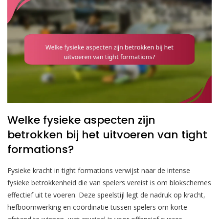
Welke fysieke aspecten zijn
betrokken bij het uitvoeren van tight
formations?
Fysieke kracht in tight formations verwijst naar de intense
fysieke betrokkenheid die van spelers vereist is om blokschemes
effectief uit te voeren. Deze speelstijl legt de nadruk op kracht,
hefboomwerking en coördinatie tussen spelers om korte