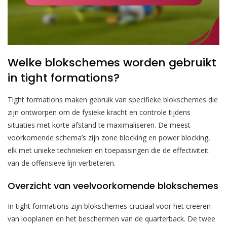
Welke blokschemes worden gebruikt
in tight formations?
Tight formations maken gebruik van specifieke blokschemes die
zijn ontworpen om de fysieke kracht en controle tijdens
situaties met korte afstand te maximaliseren. De meest
voorkomende schema’s zijn zone blocking en power blocking,
elk met unieke technieken en toepassingen die de effectiviteit
van de offensieve lijn verbeteren.
Overzicht van veelvoorkomende blokschemes
In tight formations zijn blokschemes cruciaal voor het creëren
van looplanen en het beschermen van de quarterback. De twee