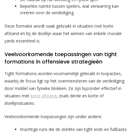
Beperkte ruimte tussen spelers, wat verwarring kan
creëren voor de verdediging.
Deze formatie wordt vaak gebruikt in situaties met korte
afstand en bij de doellijn waar het winnen van enkele cruciale
yards essentieel is.
Veelvoorkomende toepassingen van tight
formations in offensieve strategieën
Tight formations worden voornamelijk gebruikt in loopacties,
waarbij de focus ligt op het overmeesteren van de verdediging
door middel van fysieke blokken. Ze zijn bijzonder effectief in
situaties met
korte afstand
, zoals derde en korte of
doellijnsituaties.
Veelvoorkomende toepassingen zijn onder andere:
Krachtige runs die de sterkte van tight ends en fullbacks