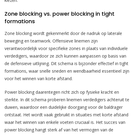
kiezen.
Zone blocking vs. power blocking in tight
formations
Zone blocking wordt gekenmerkt door de nadruk op laterale
beweging en teamwork. Offensieve linemen zijn
verantwoordelijk voor specifieke zones in plaats van individuele
verdedigers, waardoor ze zich kunnen aanpassen op basis van
de defensieve uitlijning. Dit schema is bijzonder effectief in tight
formations, waar snelle sneden en wendbaarheid essentieel zijn
voor het winnen van korte afstand.
Power blocking daarentegen richt zich op fysieke kracht en
sterkte. In dit schema proberen linemen verdedigers achteruit te
duwen, waardoor een duidelijke doorgang voor de baldrager
ontstaat. Het wordt vaak gebruikt in situaties met korte afstand
waar het winnen van enkele voeten cruciaal is. Het succes van
power blocking hangt sterk af van het vermogen van de