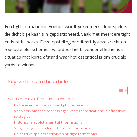
Een tight formation in voetbal wordt gekenmerkt door spelers
die dicht bij elkaar zijn gepositioneerd, vaak met meerdere tight
ends of fullbacks. Deze opstelling prioriteert fysieke kracht en
robuuste blokschemes, waardoor het bijzonder effectief is in
situaties met korte afstand waar het essentieel is om cruciale
yards te winnen.
Key sections in the article:
Wat is een tight formation in voetbal?
Definitie en kenmerken van tight formations
Veelvoorkomende toepassingen van tight formations in offensieve
strategieën
Historische evolutie van tight formations
Vergelijking met andere offensieve formaties
Belangrijke spelers betrokken bij tight formations