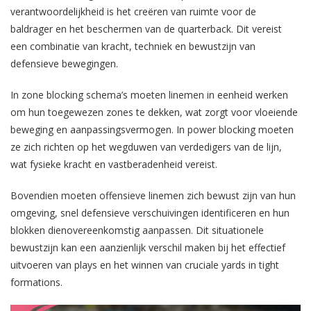
verantwoordelijkheid is het creëren van ruimte voor de
baldrager en het beschermen van de quarterback. Dit vereist
een combinatie van kracht, techniek en bewustzijn van
defensieve bewegingen.
In zone blocking schema’s moeten linemen in eenheid werken
om hun toegewezen zones te dekken, wat zorgt voor vloeiende
beweging en aanpassingsvermogen. In power blocking moeten
ze zich richten op het wegduwen van verdedigers van de lijn,
wat fysieke kracht en vastberadenheid vereist.
Bovendien moeten offensieve linemen zich bewust zijn van hun
omgeving, snel defensieve verschuivingen identificeren en hun
blokken dienovereenkomstig aanpassen. Dit situationele
bewustzijn kan een aanzienlijk verschil maken bij het effectief
uitvoeren van plays en het winnen van cruciale yards in tight
formations.