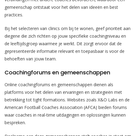
gemeenschap ontstaat voor het delen van ideeën en best
practices.
Bij het selecteren van clinics om bij te wonen, geef prioriteit aan
diegene die zich richten op jouw specifieke coachingniveau en
de leeftijdsgroep waarmee je werkt. Dit zorgt ervoor dat de
gepresenteerde informatie relevant en toepasbaar is voor de
behoeften van jouw team.
Coachingforums en gemeenschappen
Online coachingforums en gemeenschappen dienen als
platforms voor het delen van ervaringen en strategieën met
betrekking tot tight formations. Websites zoals X&O Labs en de
American Football Coaches Association (AFCA) bieden forums
waar coaches in real-time uitdagingen en oplossingen kunnen
bespreken.