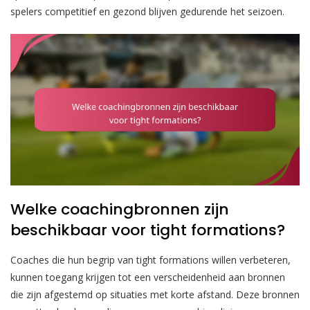
spelers competitief en gezond blijven gedurende het seizoen.
Welke coachingbronnen zijn
beschikbaar voor tight formations?
Coaches die hun begrip van tight formations willen verbeteren,
kunnen toegang krijgen tot een verscheidenheid aan bronnen
die zijn afgestemd op situaties met korte afstand. Deze bronnen