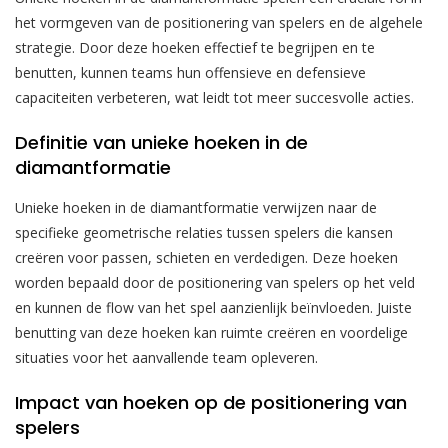
het vormgeven van de positionering van spelers en de algehele
strategie. Door deze hoeken effectief te begrijpen en te
benutten, kunnen teams hun offensieve en defensieve
capaciteiten verbeteren, wat leidt tot meer succesvolle acties.
Definitie van unieke hoeken in de
diamantformatie
Unieke hoeken in de diamantformatie verwijzen naar de
specifieke geometrische relaties tussen spelers die kansen
creëren voor passen, schieten en verdedigen. Deze hoeken
worden bepaald door de positionering van spelers op het veld
en kunnen de flow van het spel aanzienlijk beïnvloeden. Juiste
benutting van deze hoeken kan ruimte creëren en voordelige
situaties voor het aanvallende team opleveren.
Impact van hoeken op de positionering van
spelers