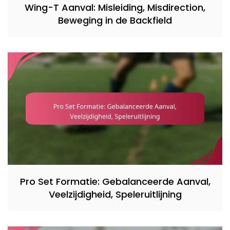
Wing-T Aanval: Misleiding, Misdirection,
Beweging in de Backfield
Pro Set Formatie: Gebalanceerde Aanval,
Veelzijdigheid, Speleruitlijning