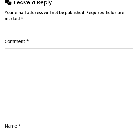
Leave a Reply
Your email address will not be published.
Required fields are
marked
*
Comment
*
Name
*