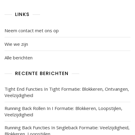
LINKS
Neem contact met ons op
Wie we zijn
Alle berichten
RECENTE BERICHTEN
Tight End Functies In Tight Formatie: Blokkeren, Ontvangen,
Veelzijdigheid
Running Back Rollen In I Formatie: Blokkeren, Loopstijlen,
Veelzijdigheid
Running Back Functies In Singleback Formatie: Veelzijdigheid,
Blokkeren, Loopstijlen