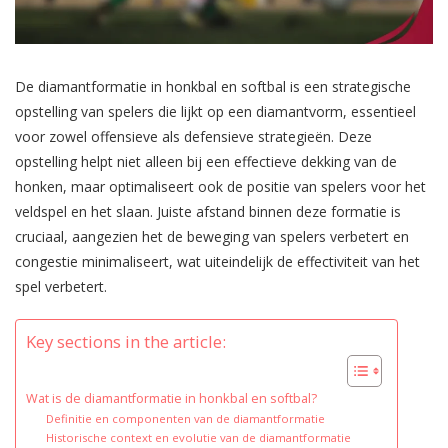
De diamantformatie in honkbal en softbal is een strategische
opstelling van spelers die lijkt op een diamantvorm, essentieel
voor zowel offensieve als defensieve strategieën. Deze
opstelling helpt niet alleen bij een effectieve dekking van de
honken, maar optimaliseert ook de positie van spelers voor het
veldspel en het slaan. Juiste afstand binnen deze formatie is
cruciaal, aangezien het de beweging van spelers verbetert en
congestie minimaliseert, wat uiteindelijk de effectiviteit van het
spel verbetert.
Key sections in the article:
Wat is de diamantformatie in honkbal en softbal?
Definitie en componenten van de diamantformatie
Historische context en evolutie van de diamantformatie