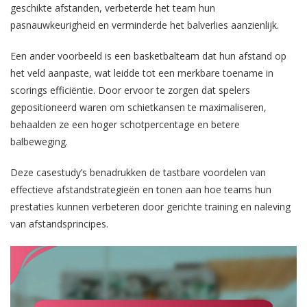
geschikte afstanden, verbeterde het team hun
pasnauwkeurigheid en verminderde het balverlies aanzienlijk.
Een ander voorbeeld is een basketbalteam dat hun afstand op
het veld aanpaste, wat leidde tot een merkbare toename in
scorings efficiëntie. Door ervoor te zorgen dat spelers
gepositioneerd waren om schietkansen te maximaliseren,
behaalden ze een hoger schotpercentage en betere
balbeweging.
Deze casestudy’s benadrukken de tastbare voordelen van
effectieve afstandstrategieën en tonen aan hoe teams hun
prestaties kunnen verbeteren door gerichte training en naleving
van afstandsprincipes.