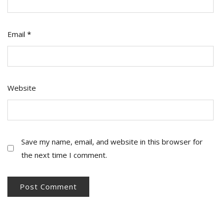
Email
*
Website
Save my name, email, and website in this browser for
the next time I comment.