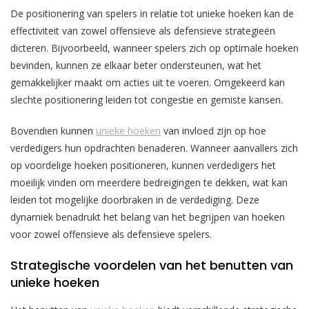
De positionering van spelers in relatie tot unieke hoeken kan de
effectiviteit van zowel offensieve als defensieve strategieën
dicteren. Bijvoorbeeld, wanneer spelers zich op optimale hoeken
bevinden, kunnen ze elkaar beter ondersteunen, wat het
gemakkelijker maakt om acties uit te voeren. Omgekeerd kan
slechte positionering leiden tot congestie en gemiste kansen.
Bovendien kunnen
unieke hoeken
van invloed zijn op hoe
verdedigers hun opdrachten benaderen. Wanneer aanvallers zich
op voordelige hoeken positioneren, kunnen verdedigers het
moeilijk vinden om meerdere bedreigingen te dekken, wat kan
leiden tot mogelijke doorbraken in de verdediging. Deze
dynamiek benadrukt het belang van het begrijpen van hoeken
voor zowel offensieve als defensieve spelers.
Strategische voordelen van het benutten van
unieke hoeken