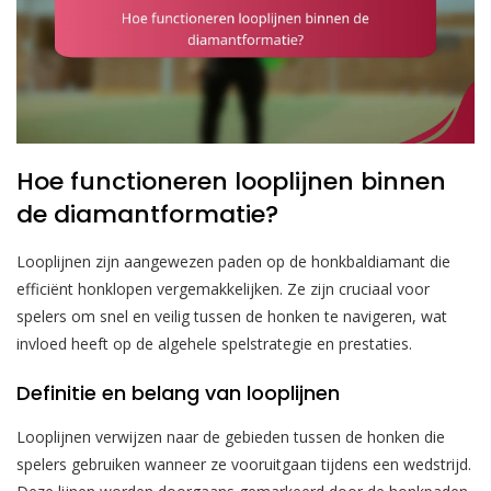
Hoe functioneren looplijnen binnen
de diamantformatie?
Looplijnen zijn aangewezen paden op de honkbaldiamant die
efficiënt honklopen vergemakkelijken. Ze zijn cruciaal voor
spelers om snel en veilig tussen de honken te navigeren, wat
invloed heeft op de algehele spelstrategie en prestaties.
Definitie en belang van looplijnen
Looplijnen verwijzen naar de gebieden tussen de honken die
spelers gebruiken wanneer ze vooruitgaan tijdens een wedstrijd.