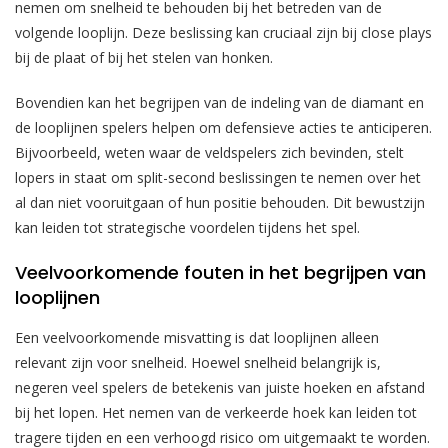
nemen om snelheid te behouden bij het betreden van de
volgende looplijn. Deze beslissing kan cruciaal zijn bij close plays
bij de plaat of bij het stelen van honken.
Bovendien kan het begrijpen van de indeling van de diamant en
de looplijnen spelers helpen om defensieve acties te anticiperen.
Bijvoorbeeld, weten waar de veldspelers zich bevinden, stelt
lopers in staat om split-second beslissingen te nemen over het
al dan niet vooruitgaan of hun positie behouden. Dit bewustzijn
kan leiden tot strategische voordelen tijdens het spel.
Veelvoorkomende fouten in het begrijpen van
looplijnen
Een veelvoorkomende misvatting is dat looplijnen alleen
relevant zijn voor snelheid. Hoewel snelheid belangrijk is,
negeren veel spelers de betekenis van juiste hoeken en afstand
bij het lopen. Het nemen van de verkeerde hoek kan leiden tot
tragere tijden en een verhoogd risico om uitgemaakt te worden.