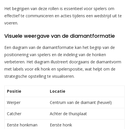
Het begrijpen van deze rollen is essentieel voor spelers om
effectief te communiceren en acties tijdens een wedstrijd uit te
voeren.
Visuele weergave van de diamantformatie
Een diagram van de diamantformatie kan het begrip van de
positionering van spelers en de indeling van de honken
verbeteren. Het diagram illustreert doorgaans de diamantvorm
met labels voor elk honk en spelerspositie, wat helpt om de
strategische opstelling te visualiseren.
Positie
Locatie
Werper
Centrum van de diamant (heuvel)
Catcher
Achter de thuisplaat
Eerste honkman
Eerste honk