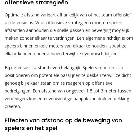
offensieve strategieën
Optimale afstand varieert afhankelijk van of het team offensief
of defensief is. Voor offensieve strategieën moeten spelers
afstanden aanhouden die snelle passen en beweging mogelijk
maken zonder elkaar te verdringen. Een algemene richtlijn is om
spelers binnen enkele meters van elkaar te houden, zodat ze
elkaar kunnen ondersteunen terwijl ze dynamisch blijven.
Bij defensie is afstand even belangrijk. Spelers moeten zich
positioneren om potentiële passlijnen te dekken terwijl ze dicht
genoeg bij elkaar staan om te reageren op offensieve
bedreigingen. Een afstand van ongeveer 1,5 tot 3 meter tussen
verdedigers kan een evenwichtige aanpak van druk en dekking
creëren.
Effecten van afstand op de beweging van
spelers en het spel