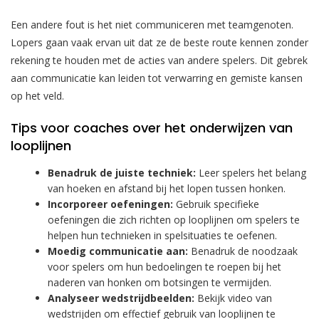
Een andere fout is het niet communiceren met teamgenoten.
Lopers gaan vaak ervan uit dat ze de beste route kennen zonder
rekening te houden met de acties van andere spelers. Dit gebrek
aan communicatie kan leiden tot verwarring en gemiste kansen
op het veld.
Tips voor coaches over het onderwijzen van
looplijnen
Benadruk de juiste techniek:
Leer spelers het belang
van hoeken en afstand bij het lopen tussen honken.
Incorporeer oefeningen:
Gebruik specifieke
oefeningen die zich richten op looplijnen om spelers te
helpen hun technieken in spelsituaties te oefenen.
Moedig communicatie aan:
Benadruk de noodzaak
voor spelers om hun bedoelingen te roepen bij het
naderen van honken om botsingen te vermijden.
Analyseer wedstrijdbeelden:
Bekijk video van
wedstrijden om effectief gebruik van looplijnen te