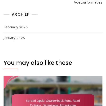
Voetbalformaties
ARCHIEF
February 2026
January 2026
You may also like these