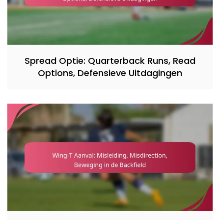
Spread Optie: Quarterback Runs, Read
Options, Defensieve Uitdagingen