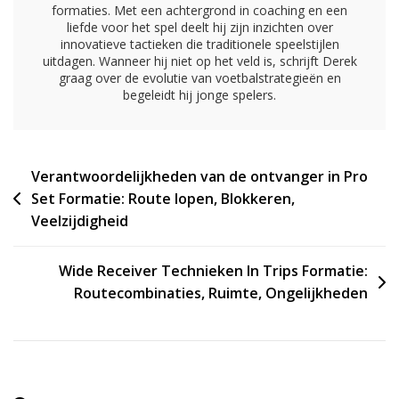
formaties. Met een achtergrond in coaching en een
liefde voor het spel deelt hij zijn inzichten over
innovatieve tactieken die traditionele speelstijlen
uitdagen. Wanneer hij niet op het veld is, schrijft Derek
graag over de evolutie van voetbalstrategieën en
begeleidt hij jonge spelers.
Post
Verantwoordelijkheden van de ontvanger in Pro
Set Formatie: Route lopen, Blokkeren,
navigation
Veelzijdigheid
Wide Receiver Technieken In Trips Formatie:
Routecombinaties, Ruimte, Ongelijkheden