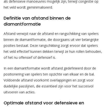
als defensieve manoeuvres mogelijk zijn, terwijl congestie op
het veld wordt geminimaliseerd.
Definitie van afstand binnen de
diamantformatie
Afstand verwijst naar de afstand en rangschikking van spelers
binnen de diamantformatie, die doorgaans uit vier belangrijke
posities bestaat. Deze rangschikking zorgt ervoor dat spelers
het veld effectief kunnen dekken terwijl ze hun rollen behouden,
of het nu offensief of defensief is.
In een diamantformatie wordt afstand gedefinieerd door de
positionering van spelers ten opzichte van elkaar en de bal.
Voldoende afstand voorkomt overlappingen en zorgt voor
duidelijke passlijnen, die essentieel zijn voor het succesvol
uitvoeren van acties.
Optimale afstand voor defensieve en