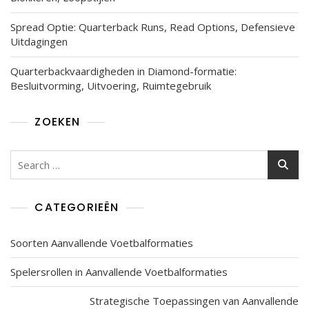
Spread Optie: Quarterback Runs, Read Options, Defensieve
Uitdagingen
Quarterbackvaardigheden in Diamond-formatie:
Besluitvorming, Uitvoering, Ruimtegebruik
ZOEKEN
Search
for:
CATEGORIEËN
Soorten Aanvallende Voetbalformaties
Spelersrollen in Aanvallende Voetbalformaties
Strategische Toepassingen van Aanvallende