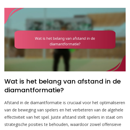
Wat is het belang van afstand in de
diamantformatie?
Afstand in de diamantformatie is cruciaal voor het optimaliseren
van de beweging van spelers en het verbeteren van de algehele
effectiviteit van het spel. Juiste afstand stelt spelers in staat om
strategische posities te behouden, waardoor zowel offensieve