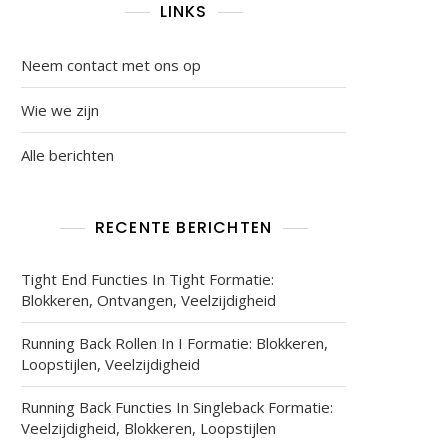
LINKS
Neem contact met ons op
Wie we zijn
Alle berichten
RECENTE BERICHTEN
Tight End Functies In Tight Formatie:
Blokkeren, Ontvangen, Veelzijdigheid
ordelen,
Running Back Rollen In I Formatie: Blokkeren,
Loopstijlen, Veelzijdigheid
Running Back Functies In Singleback Formatie:
Veelzijdigheid, Blokkeren, Loopstijlen