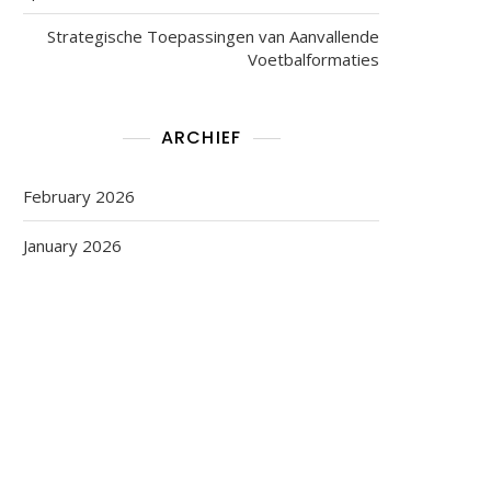
Strategische Toepassingen van Aanvallende
Voetbalformaties
ARCHIEF
February 2026
January 2026
id